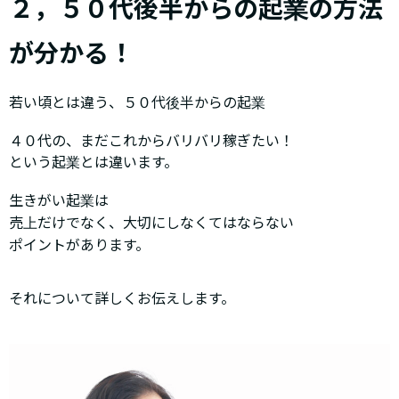
２，５０代後半からの起業の方法
が分かる！
若い頃とは違う、５０代後半からの起業
４０代の、まだこれからバリバリ稼ぎたい！
という起業とは違います。
生きがい起業は
売上だけでなく、大切にしなくてはならない
ポイントがあります。
それについて詳しくお伝えします。