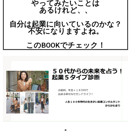
やってみたいことは
あるけれど、、
自分は起業に向いているのかな？
不安になりますよね。
このBOOKでチェック！