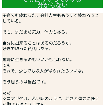
分からない
子育ても終わった。会社人生ももうすぐ終わろうと
している。
でも、まだまだ気力、体力もある。
自分に出来ることはあるのだろうか。
好きで取った資格はある。
趣味に生きるのもいいかもしれない。
でも
それで、少しでも収入が得られたらいいな。
そう思うのは当然です。
ただ
シニア世代は、若い時のように、若さと体力に任せ
た働き方はできません。