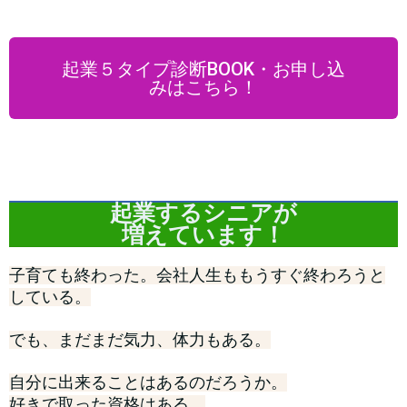
起業５タイプ診断BOOK・お申し込
みはこちら！
起業するシニアが
増えています！
子育ても終わった。会社人生ももうすぐ終わろうと
している。
でも、まだまだ気力、体力もある。
自分に出来ることはあるのだろうか。
好きで取った資格はある。