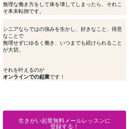
無理な働き方をして体を壊してしまったら、それこ
そ本末転倒です。
シニアならではの強みを生かし、好きなこと、得意
なことで
無理せずにゆるく働き、いつまでも続けられること
が大切。
それを叶えるのが
オンラインでの起業
です！
生きがい起業無料メールレッスンに
登録する！