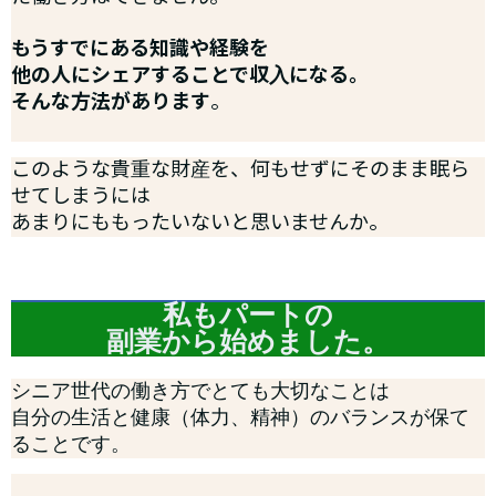
もうすでにある知識や経験を
他の人にシェアすることで収入になる。
そんな方法があります
。
このような貴重な財産を、何もせずにそのまま眠ら
せてしまうには
あまりにももったいないと思いませんか。
私もパートの
副業から始めました。
シニア世代の働き方でとても大切なことは
自分の生活と健康（体力、精神）のバランスが保て
ることです。