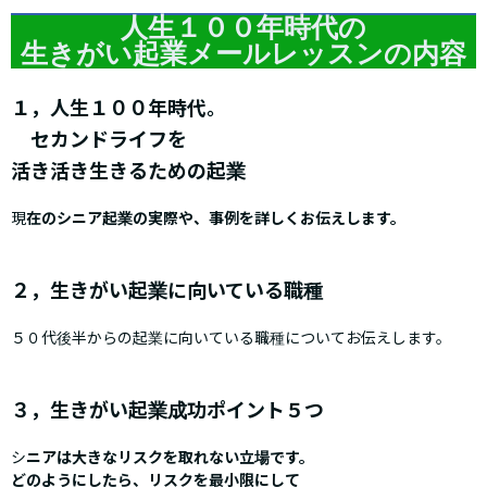
人生１００年時代の
生きがい起業メールレッスンの内容
１，人生１００年時代。
セカンドライフを
活き活き生きるための起業
現
在のシニア起業の実際や、事例を詳しくお伝えします。
２，生きがい起業に向いている職種
５０代後半からの起業に向いている職種についてお伝えします。
３，生きがい起業成功ポイント５つ
シ
ニアは大きなリスクを取れない立場です。
どのようにしたら、リスクを最小限にして