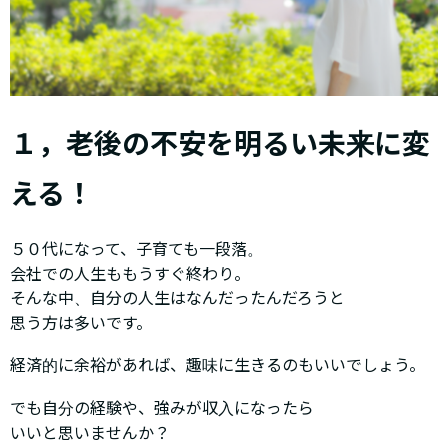
１，老後の不安を明るい未来に変
える！
５０代になって、子育ても一段落。
会社での人生ももうすぐ終わり。
そんな中、自分の人生はなんだったんだろうと
思う方は多いです。
経済的に余裕があれば、趣味に生きるのもいいでしょう。
でも自分の経験や、強みが収入になったら
いいと思いませんか？