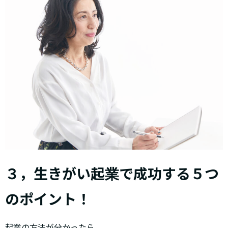
３，生きがい起業で成功する５つ
のポイント！
起業の方法が分かったら