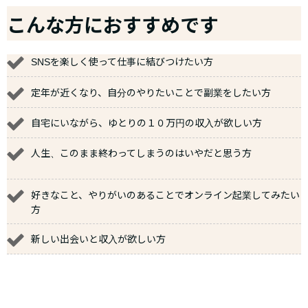
こんな方におすすめです
SNSを楽しく使って仕事に結びつけたい方
定年が近くなり、自分のやりたいことで副業をしたい方
自宅にいながら、ゆとりの１０万円の収入が欲しい方
人生、このまま終わってしまうのはいやだと思う方
好きなこと、やりがいのあることでオンライン起業してみたい
方
新しい出会いと収入が欲しい方