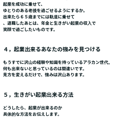
起業を成功に乗せて、
ゆとりのある老後を過ごせるようにするか。
出来たら６５歳までには軌道に乗せて
、退職したあとは、年金と生きがい起業の収入で
笑顔で過ごしたいものです。
４，起業出来るあなたの強みを見つける
もうすでに沢山の経験や知識を持っているアラカン世代。
何も出来ないと思っているのは間違いです。
見方を変えるだけで、強みは沢山あります。
５，生きがい起業出来る方法
どうしたら、起業が出来るのか
具体的な方法をお伝えします。