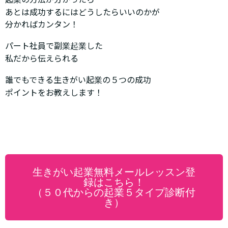
あとは成功するにはどうしたらいいのかが
分かればカンタン！
パート社員で副業起業した
私だから伝えられる
誰でもできる生きがい起業の５つの成功
ポイントをお教えします！
生きがい起業無料メールレッスン登
録はこちら！
（５０代からの起業５タイプ診断付
き）