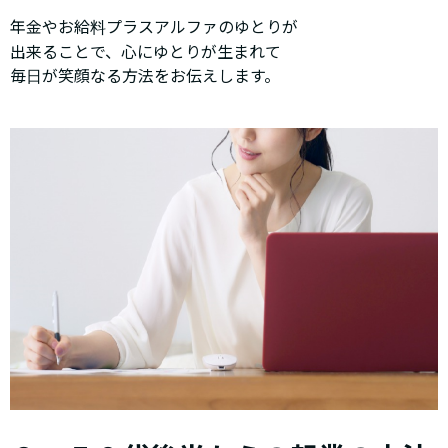
年金やお給料プラスアルファのゆとりが
出来ることで、心にゆとりが生まれて
毎日が笑顔なる方法をお伝えします。