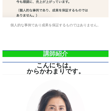
個人的な事例であり成果を保証するものではありません。
講師紹介
こんにちは。
からかわまりです。