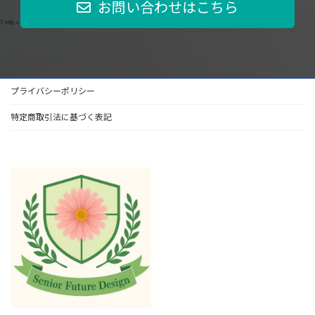
お問い合わせはこちら
プライバシーポリシー
特定商取引法に基づく表記