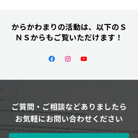
からかわまりの活動は、以下のＳ
ＮＳからもご覧いただけます！
ご質問・ご相談などありましたら
お気軽にお問い合わせください