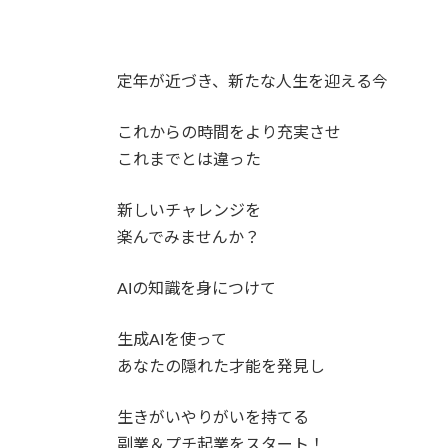
定年が近づき、新たな人生を迎える今
これからの時間をより充実させ
これまでとは違った
新しいチャレンジを
楽んでみませんか？
AIの知識を身につけて
生成AIを使って
あなたの隠れた才能を発見し
生きがいやりがいを持てる
副業＆プチ起業をスタート！