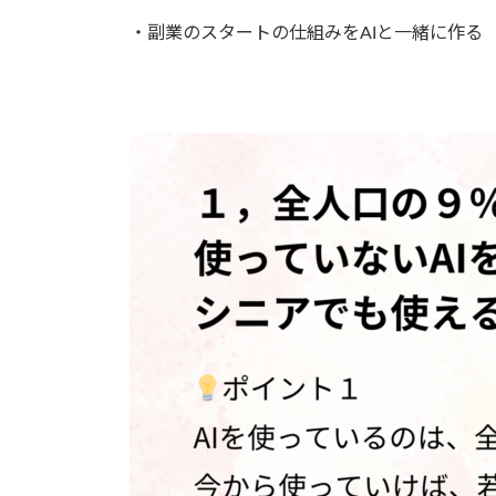
・副業のスタートの仕組みをAIと一緒に作る